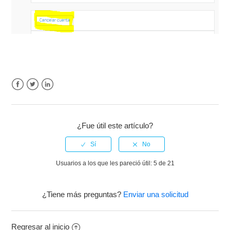
Facebook
Twitter
LinkedIn
¿Fue útil este artículo?
Usuarios a los que les pareció útil: 5 de 21
¿Tiene más preguntas?
Enviar una solicitud
Regresar al inicio