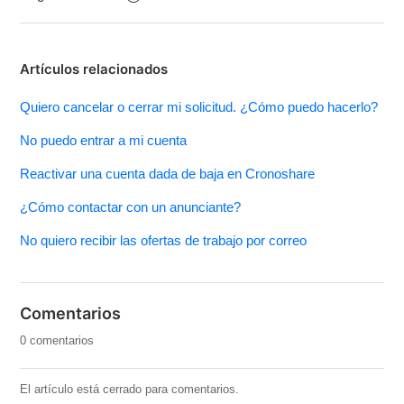
Artículos relacionados
Quiero cancelar o cerrar mi solicitud. ¿Cómo puedo hacerlo?
No puedo entrar a mi cuenta
Reactivar una cuenta dada de baja en Cronoshare
¿Cómo contactar con un anunciante?
No quiero recibir las ofertas de trabajo por correo
Comentarios
0 comentarios
El artículo está cerrado para comentarios.