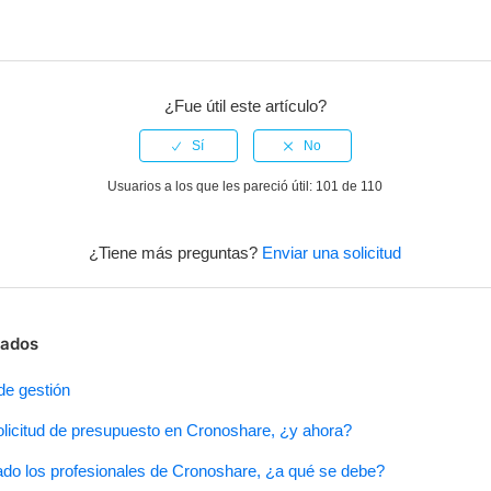
¿Fue útil este artículo?
Usuarios a los que les pareció útil: 101 de 110
¿Tiene más preguntas?
Enviar una solicitud
nados
de gestión
olicitud de presupuesto en Cronoshare, ¿y ahora?
do los profesionales de Cronoshare, ¿a qué se debe?