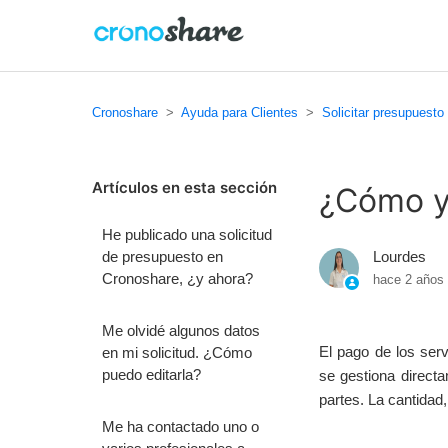
Cronoshare
Ayuda para Clientes
Solicitar presupuesto 
Artículos en esta sección
¿Cómo y 
He publicado una solicitud
de presupuesto en
Lourdes
Cronoshare, ¿y ahora?
hace 2 años
Me olvidé algunos datos
El pago de los serv
en mi solicitud. ¿Cómo
puedo editarla?
se gestiona directa
partes. La cantidad,
Me ha contactado uno o