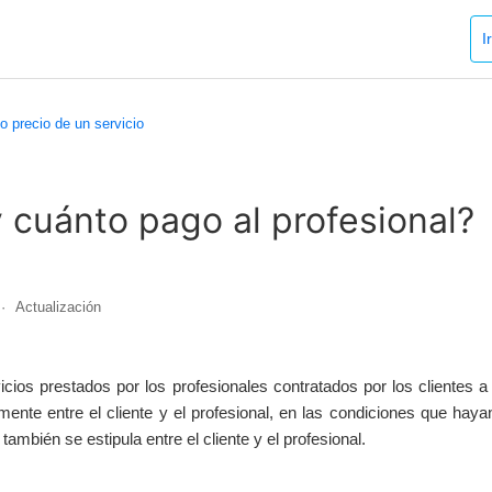
I
o precio de un servicio
cuánto pago al profesional?
Actualización
icios prestados por los profesionales contratados por los clientes 
mente entre el cliente y el profesional, en las condiciones que haya
 también se estipula entre el cliente y el profesional.