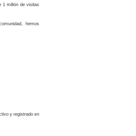
1 millón de visitas
 comunidad, hemos
tivo y registrado en