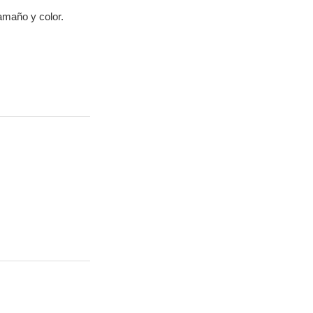
amaño y color.