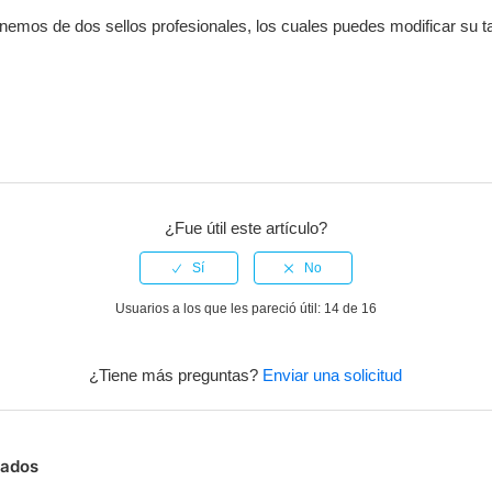
emos de dos sellos profesionales, los cuales puedes modificar su t
¿Fue útil este artículo?
Usuarios a los que les pareció útil: 14 de 16
¿Tiene más preguntas?
Enviar una solicitud
nados