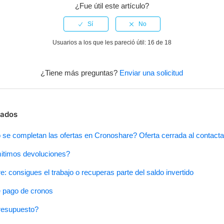
¿Fue útil este artículo?
Usuarios a los que les pareció útil: 16 de 18
¿Tiene más preguntas?
Enviar una solicitud
nados
se completan las ofertas en Cronoshare? Oferta cerrada al contacta
itimos devoluciones?
: consigues el trabajo o recuperas parte del saldo invertido
 pago de cronos
resupuesto?