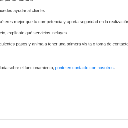
uedes ayudar al cliente.
ué eres mejor que tu competencia y aporta seguridad en la realización
cio, explícate qué servicios incluyes.
iguientes pasos y anima a tener una primera visita o toma de contacto
 duda sobre el funcionamiento,
ponte en contacto con nosotros
.