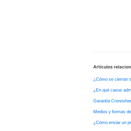
Artículos relacio
¿Cómo se cierran o 
¿En qué casos adm
Garantía Cronoshare
Medios y formas de
¿Cómo enviar un p