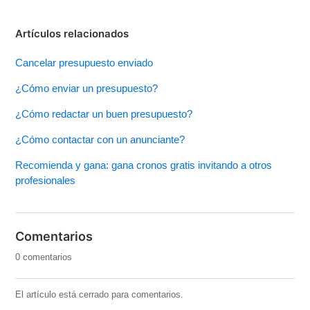
Artículos relacionados
Cancelar presupuesto enviado
¿Cómo enviar un presupuesto?
¿Cómo redactar un buen presupuesto?
¿Cómo contactar con un anunciante?
Recomienda y gana: gana cronos gratis invitando a otros
profesionales
Comentarios
0 comentarios
El artículo está cerrado para comentarios.