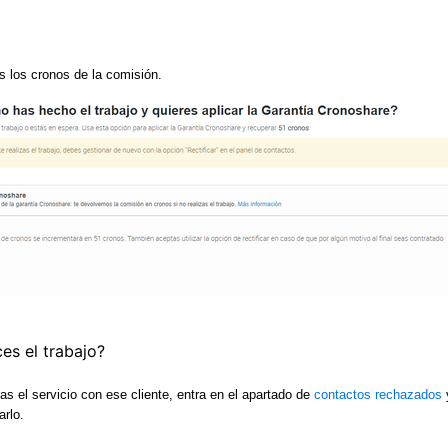
s los cronos de la comisión.
ces el trabajo?
as el servicio con ese cliente, entra en el apartado de
contactos rechazados
arlo.