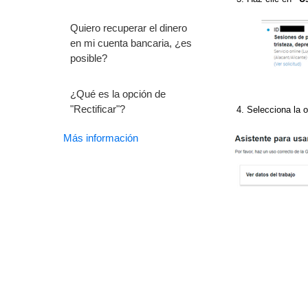
Quiero recuperar el dinero
en mi cuenta bancaria, ¿es
posible?
¿Qué es la opción de
"Rectificar"?
Selecciona la o
Más información