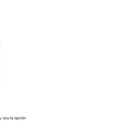
y usa la opción