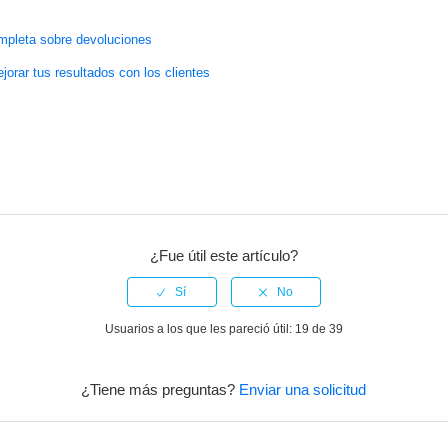
mpleta sobre devoluciones
orar tus resultados con los clientes
¿Fue útil este artículo?
Usuarios a los que les pareció útil: 19 de 39
¿Tiene más preguntas?
Enviar una solicitud