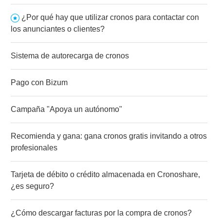
¿Por qué hay que utilizar cronos para contactar con
los anunciantes o clientes?
Sistema de autorecarga de cronos
Pago con Bizum
Campaña "Apoya un autónomo"
Recomienda y gana: gana cronos gratis invitando a otros
profesionales
Tarjeta de débito o crédito almacenada en Cronoshare,
¿es seguro?
¿Cómo descargar facturas por la compra de cronos?