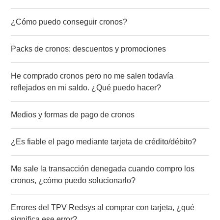
¿Cómo puedo conseguir cronos?
Packs de cronos: descuentos y promociones
He comprado cronos pero no me salen todavía
reflejados en mi saldo. ¿Qué puedo hacer?
Medios y formas de pago de cronos
¿Es fiable el pago mediante tarjeta de crédito/débito?
Me sale la transacción denegada cuando compro los
cronos, ¿cómo puedo solucionarlo?
Errores del TPV Redsys al comprar con tarjeta, ¿qué
significa ese error?