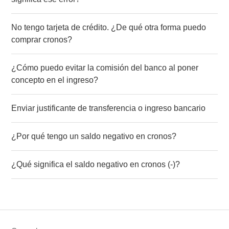
No tengo tarjeta de crédito. ¿De qué otra forma puedo
comprar cronos?
¿Cómo puedo evitar la comisión del banco al poner
concepto en el ingreso?
Enviar justificante de transferencia o ingreso bancario
¿Por qué tengo un saldo negativo en cronos?
¿Qué significa el saldo negativo en cronos (-)?