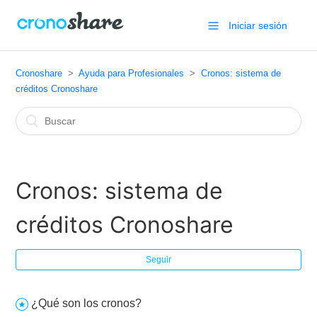
Iniciar sesión
Cronoshare
Ayuda para Profesionales
Cronos: sistema de
créditos Cronoshare
Cronos: sistema de
créditos Cronoshare
Seguir
¿Qué son los cronos?